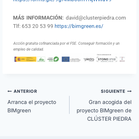
MÁS INFORMACIÓN:
david@clusterpiedra.com
Tlf: 653 20 53 99
https://bimgreen.es/
Acción gratuita cofinanciada por el FSE. Conseguir formación y un
empleo de calidad.
ANTERIOR
SIGUIENTE
Arranca el proyecto
Gran acogida del
BIMgreen
proyecto BIMgreen de
CLÚSTER PIEDRA