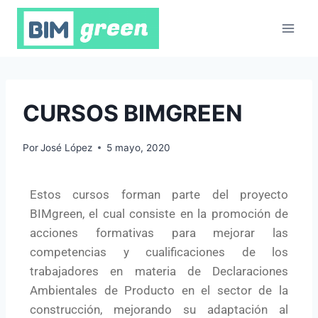
CURSOS BIMGREEN
Por
José López
5 mayo, 2020
Estos cursos forman parte del proyecto
BIMgreen, el cual consiste en la promoción de
acciones formativas para mejorar las
competencias y cualificaciones de los
trabajadores en materia de Declaraciones
Ambientales de Producto en el sector de la
construcción, mejorando su adaptación al