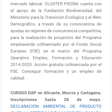
mercado laboral. CLUSTER PIEDRA cuenta con
el apoyo de la Fundación Biodiversidad, del
Ministerio para la Transición Ecológica y el Reto
Demográfico, a través de su convocatoria de
ayudas en régimen de concurrencia competitiva,
para la realización de proyectos del Programa
empleaverde cofinanciado por el Fondo Social
Europeo (FSE) en el marco del Programa
Operativo Empleo, Formación y Educación
2014-2020. Acción gratuita cofinanciada por el
FSE. Conseguir formación y un empleo de
calidad.
CURSOS DAP en Alicante, Murcia y Cartagena.
Inscripciones hasta 28 de mayo.
DECLARACIÓN AMBIENTAL DE PRODUCTO