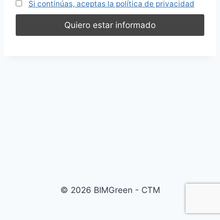
Si continúas, aceptas la política de privacidad
© 2026 BIMGreen - CTM