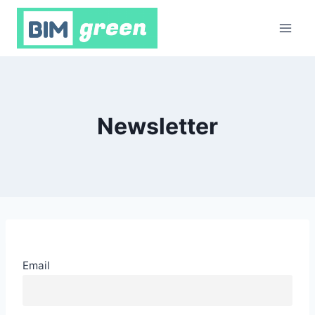
Newsletter
Email